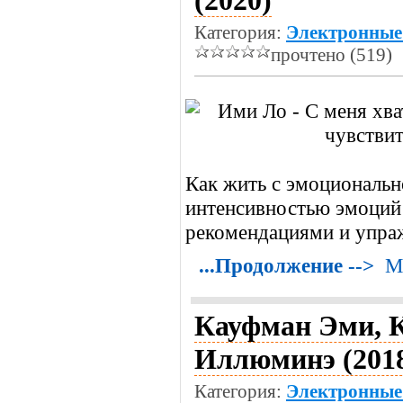
(2020)
Категория:
Электронные
прочтено (519)
Как жить с эмоциональн
интенсивностью эмоций 
рекомендациями и упра
...Продолжение -->
М
Кауфман Эми, 
Иллюминэ (201
Категория:
Электронные