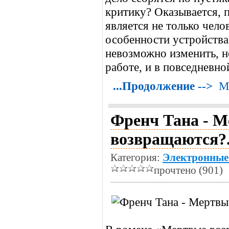
критику? Оказывается, 
является не только чело
особенности устройства
невозможно изменить, н
работе, и в повседневно
...Продолжение -->
М
Френч Тана - 
возвращаются?.
Категория:
Электронные
прочтено (901)