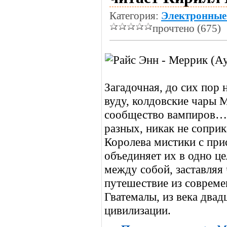
Категория:
Электронные
прочтено (675)
Загадочная, до сих пор 
вуду, колдовские чары 
сообщество вампиров… 
разных, никак не сопри
Королева мистики с при
объединяет их в одно це
между собой, заставляя
путешествие из совреме
Гватемалы, из века двад
цивилизации.