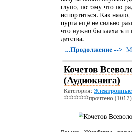
глупо, потому что по ра
испортиться. Как назло,
пурга ещё не сильно раз
что нужно бы заехать и 
детства.
...Продолжение -->
М
Кочетов Всевол
(Аудиокнига)
Категория:
Электронные
прочтено (1017)