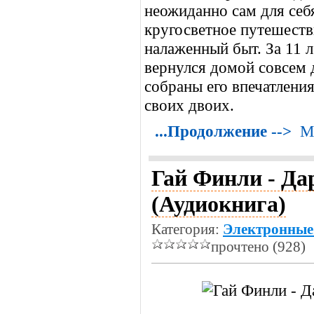
неожиданно сам для себ
кругосветное путешестви
налаженный быт. За 11 л
вернулся домой совсем 
собраны его впечатления
своих двоих.
...Продолжение -->
М
Гай Финли - Да
(Аудиокнига)
Категория:
Электронные
прочтено (928)