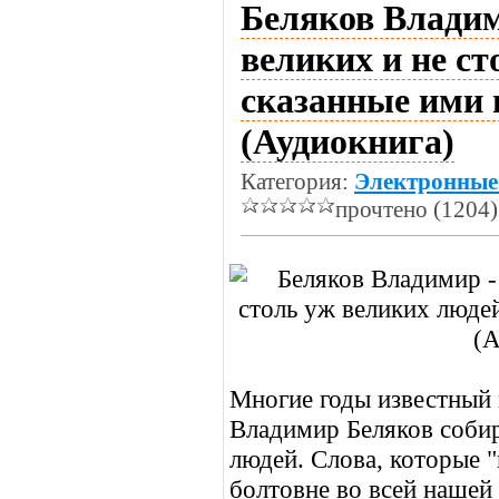
Беляков Владим
великих и не ст
сказанные ими 
(Аудиокнига)
Категория:
Электронные
прочтено (1204)
Многие годы известный
Владимир Беляков собир
людей. Слова, которые "
болтовне во всей нашей