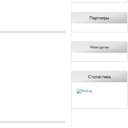
Партнеры
Наши друзья
Статистика