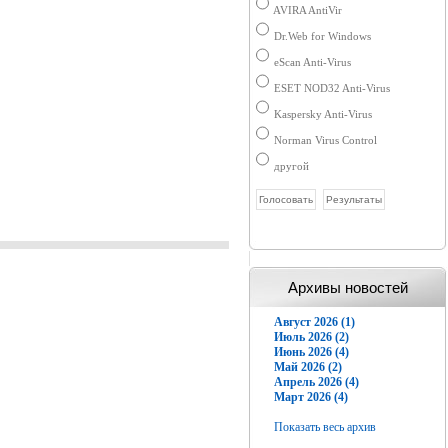
AVIRA AntiVir
Dr.Web for Windows
eScan Anti-Virus
ESET NOD32 Anti-Virus
Kaspersky Anti-Virus
Norman Virus Control
другой
Архивы новостей
Август 2026 (1)
Июль 2026 (2)
Июнь 2026 (4)
Май 2026 (2)
Апрель 2026 (4)
Март 2026 (4)
Показать весь архив