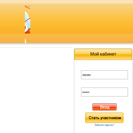
Мой кабинет
Забыли пароль?