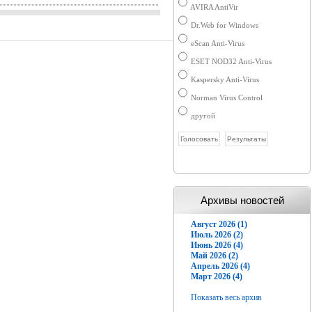
AVIRA AntiVir
Dr.Web for Windows
eScan Anti-Virus
ESET NOD32 Anti-Virus
Kaspersky Anti-Virus
Norman Virus Control
другой
Архивы новостей
Август 2026 (1)
Июль 2026 (2)
Июнь 2026 (4)
Май 2026 (2)
Апрель 2026 (4)
Март 2026 (4)
Показать весь архив