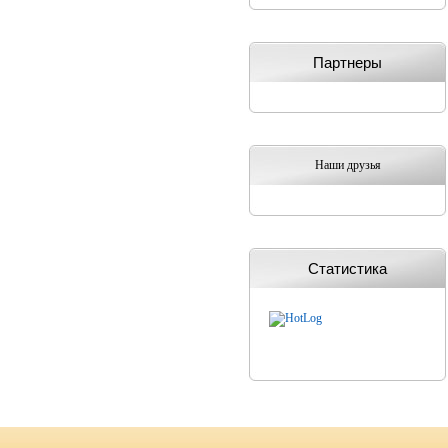
Партнеры
Наши друзья
Статистика