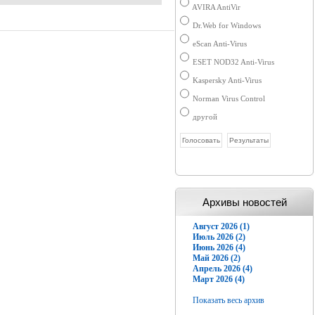
AVIRA AntiVir
Dr.Web for Windows
eScan Anti-Virus
ESET NOD32 Anti-Virus
Kaspersky Anti-Virus
Norman Virus Control
другой
Архивы новостей
Август 2026 (1)
Июль 2026 (2)
Июнь 2026 (4)
Май 2026 (2)
Апрель 2026 (4)
Март 2026 (4)
Показать весь архив