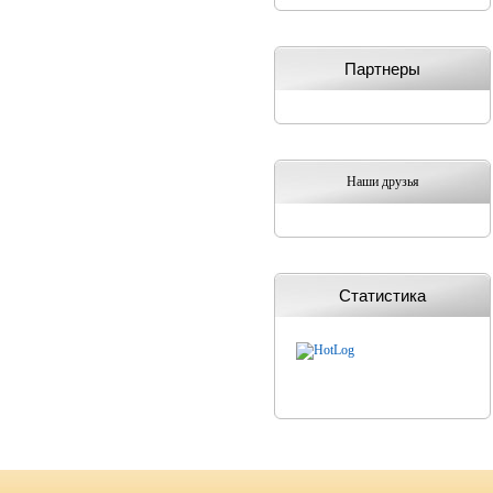
Партнеры
Наши друзья
Статистика