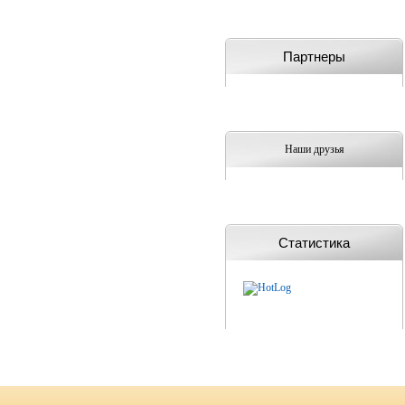
Партнеры
Наши друзья
Статистика