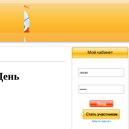
Мой кабинет
День
Забыли пароль?