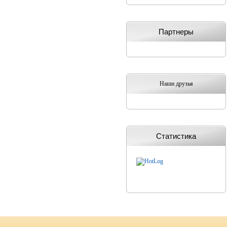
Партнеры
Наши друзья
Статистика