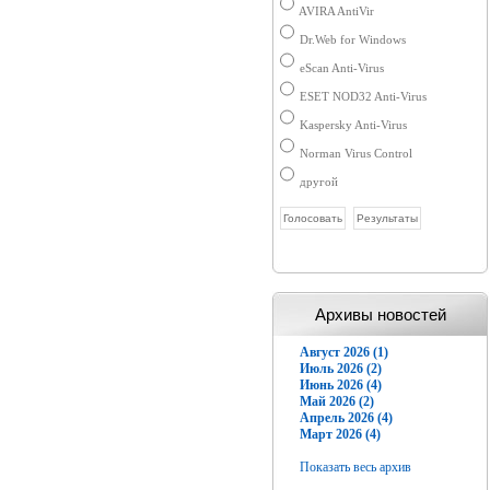
AVIRA AntiVir
Dr.Web for Windows
eScan Anti-Virus
ESET NOD32 Anti-Virus
Kaspersky Anti-Virus
Norman Virus Control
другой
Архивы новостей
Август 2026 (1)
Июль 2026 (2)
Июнь 2026 (4)
Май 2026 (2)
Апрель 2026 (4)
Март 2026 (4)
Показать весь архив