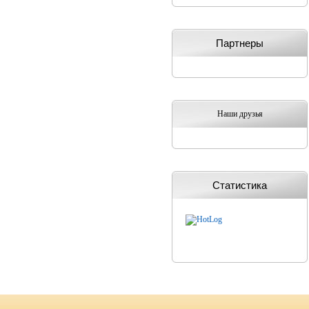
Партнеры
Наши друзья
Статистика