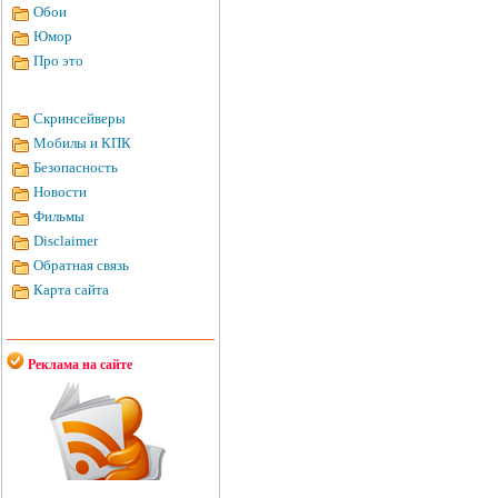
Обои
Юмор
Про это
Скринсейверы
Мобилы и КПК
Безопасность
Новости
Фильмы
Disclaimer
Обратная связь
Карта сайта
Реклама на сайте