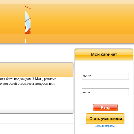
Мой кабинет
жны быть под хайдом 3 Мат , реклама
 новостей 5 Если есть вопросы или
Забыли пароль?