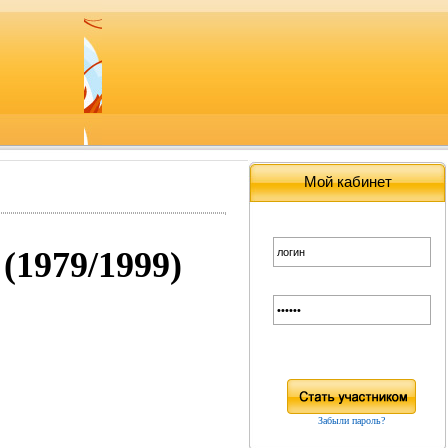
Мой кабинет
 (1979/1999)
Забыли пароль?