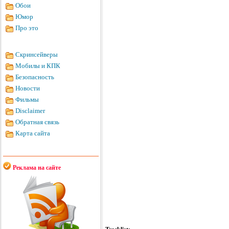
Обои
Юмор
Про это
Скринсейверы
Мобилы и КПК
Безопасность
Новости
Фильмы
Disclaimer
Обратная связь
Карта сайта
Реклама на сайте