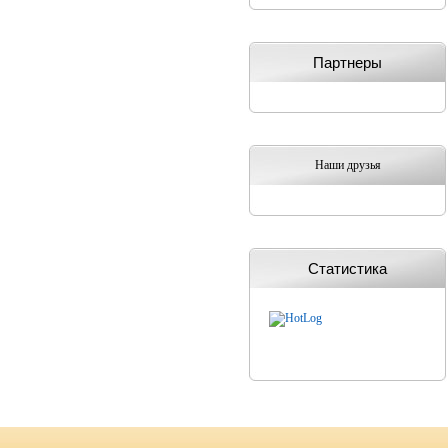
Партнеры
Наши друзья
Статистика