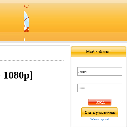
Мой кабинет
 1080p]
Забыли пароль?