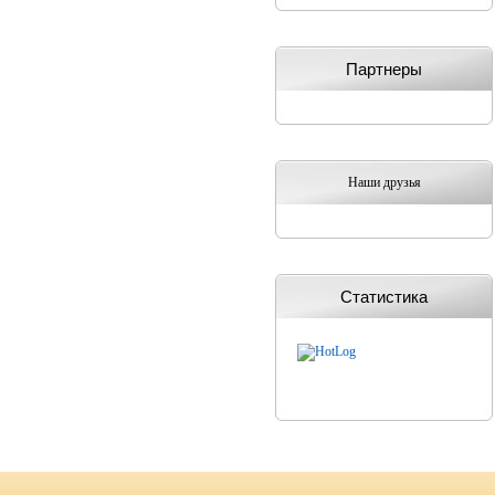
Партнеры
Наши друзья
Статистика