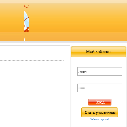
Мой кабинет
Забыли пароль?