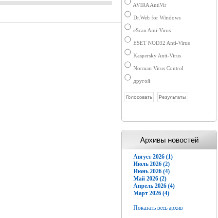
AVIRA AntiVir
Dr.Web for Windows
eScan Anti-Virus
ESET NOD32 Anti-Virus
Kaspersky Anti-Virus
Norman Virus Control
другой
Архивы новостей
Август 2026 (1)
Июль 2026 (2)
Июнь 2026 (4)
Май 2026 (2)
Апрель 2026 (4)
Март 2026 (4)
Показать весь архив