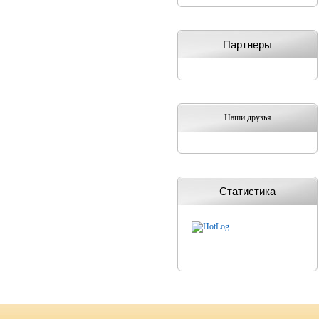
Партнеры
Наши друзья
Статистика