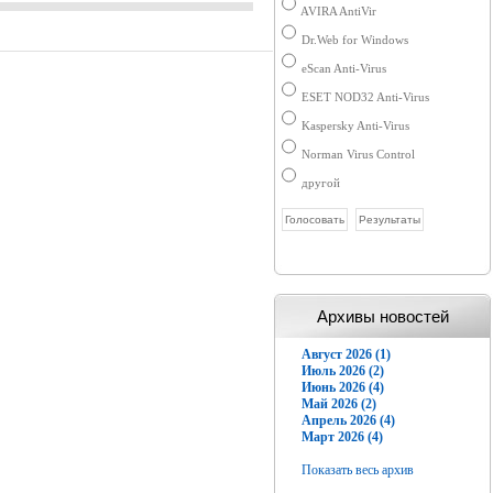
AVIRA AntiVir
Dr.Web for Windows
eScan Anti-Virus
ESET NOD32 Anti-Virus
Kaspersky Anti-Virus
Norman Virus Control
другой
Архивы новостей
Август 2026 (1)
Июль 2026 (2)
Июнь 2026 (4)
Май 2026 (2)
Апрель 2026 (4)
Март 2026 (4)
Показать весь архив