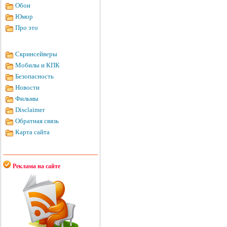
Обои
Юмор
Про это
Скринсейверы
Мобилы и КПК
Безопасность
Новости
Фильмы
Disclaimer
Обратная связь
Карта сайта
Реклама на сайте