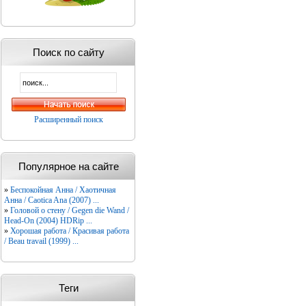
Поиск по сайту
Расширенный поиск
Популярное на сайте
»
Беспокойная Анна / Хаотичная
Анна / Caotica Ana (2007) ...
»
Головой о стену / Gegen die Wand /
Head-On (2004) HDRip ...
»
Хорошая работа / Красивая работа
/ Beau travail (1999) ...
Теги